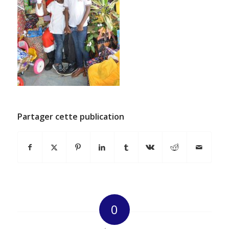
Partager cette publication
0