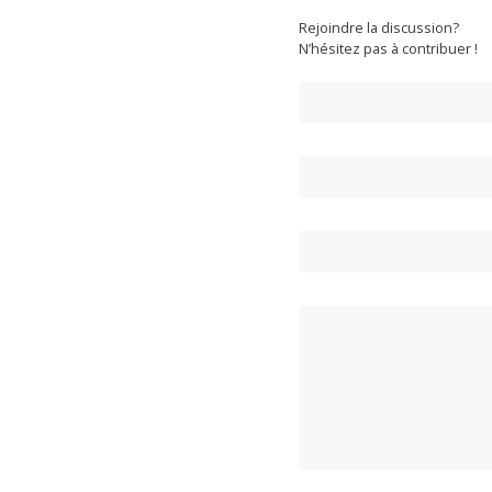
Rejoindre la discussion?
N’hésitez pas à contribuer !