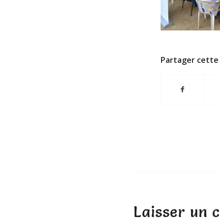
Partager cette 
Laisser un