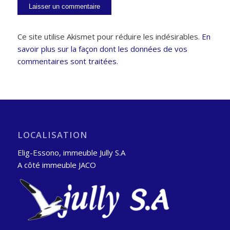
Ce site utilise Akismet pour réduire les indésirables.
En
savoir plus sur la façon dont les données de vos
commentaires sont traitées
.
LOCALISATION
Elig-Essono, immeuble Jully S.A
A côté immeuble JACO