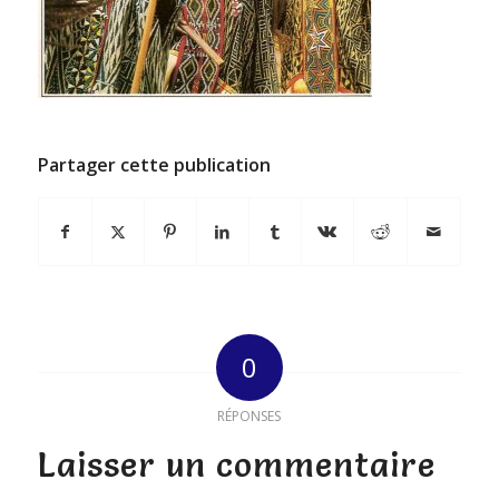
Partager cette publication
0
RÉPONSES
Laisser un commentaire