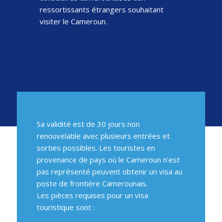
ressortissants étrangers souhaitant
visiter le Cameroun.
Sa validité est de 30 jours non
renouvelable avec plusieurs entrées et
sorties possibles. Les touristes en
provenance de pays où le Cameroun n’est
pas représenté peuvent obtenir un visa au
poste de frontière Camerounais.
Les pièces requises pour un visa
touristique sont :