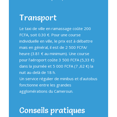
Transport
Le taxi de ville en ramassage coûte 200
FCFA, soit 0.30 €. Pour une course
individuelle en ville, le prix est à débattre
mais en général, il est de 2 500 FCFA/
heure (3.81 € au minimum). Une course
pour l’aéroport coûte 3 500 FCFA (5,33 €)
dans la journée et 5 000 FCFA (7 ,62 €) la
nuit au-delà de 18 h.
Un service régulier de minibus et d’autobus
fonctionne entre les grandes
agglomérations du Cameroun.
Conseils pratiques