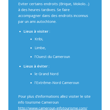
Eviter certains endroits (Brique, Mokolo…)
à des heures tardives. Se faire
accompagner dans des endroits inconnus
par un ami autochtone.
Lieux à visiter
:
Kribi,
Limbe,
l’Ouest du Cameroun
Lieux à éviter
:
le Grand Nord
l’Extrême-Nord Cameroun
Pour plus d’informations allez visiter le site
info tourisme Cameroun
http://www.cameroun-infotourisme.com/