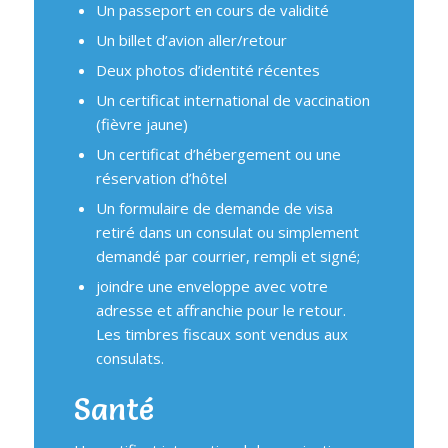
Un passeport en cours de validité
Un billet d’avion aller/retour
Deux photos d’identité récentes
Un certificat international de vaccination
(fièvre jaune)
Un certificat d’hébergement ou une
réservation d’hôtel
Un formulaire de demande de visa
retiré dans un consulat ou simplement
demandé par courrier, rempli et signé;
joindre une enveloppe avec votre
adresse et affranchie pour le retour.
Les timbres fiscaux sont vendus aux
consulats.
Santé