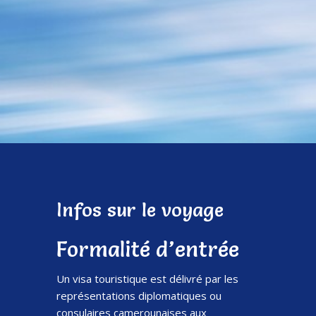
Infos sur le voyage
Formalité d’entrée
Un visa touristique est délivré par les
représentations diplomatiques ou
consulaires camerounaises aux