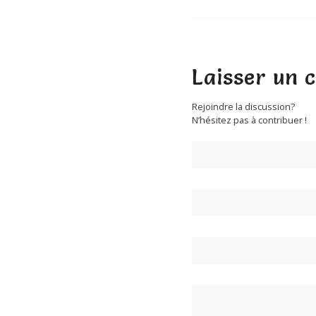
Laisser un
Rejoindre la discussion?
N’hésitez pas à contribuer !