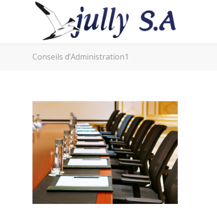
Conseils d’Administration1