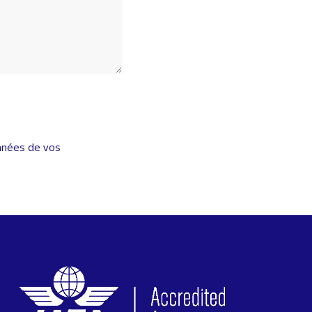
onnées de vos