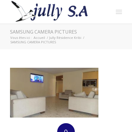
SAMSUNG CAMERA PICTURES
Vous êtes ici :
Accueil
/
Jully Résidence Kribi
/
SAMSUNG CAMERA PICTURES
0