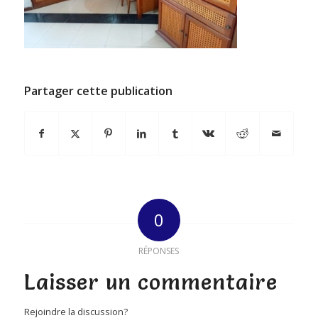
Partager cette publication
0
RÉPONSES
Laisser un commentaire
Rejoindre la discussion?